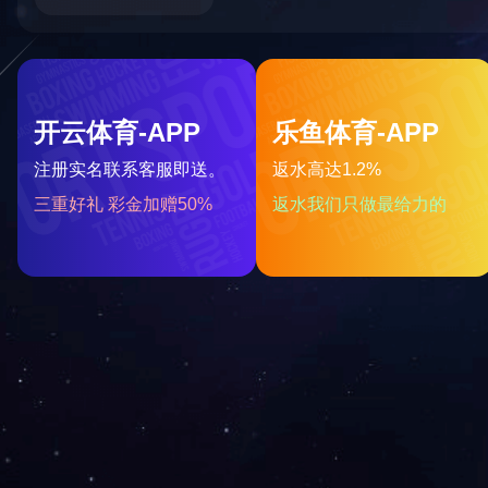
2020-09-
录入口-开云（中
开云手
电话:+86-580-3801236
国）
传真:+86-580-8070059
电子邮件:1018805101@qq.com
下载
快速链接:
关于我们
产品
新闻
电话: