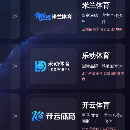
好的服务！
为您服务！