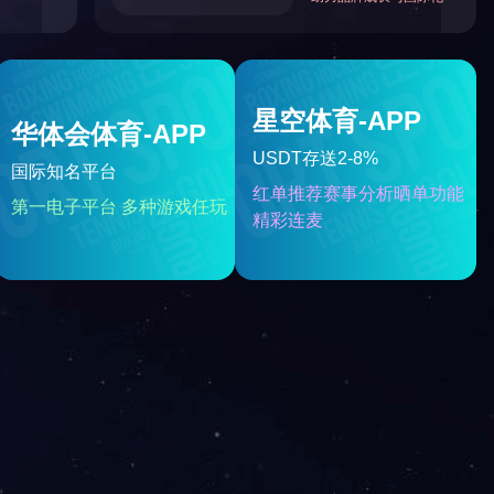
好的服务！
回到顶部