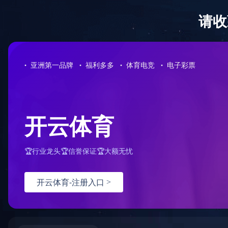
首页
关于我们
产品中