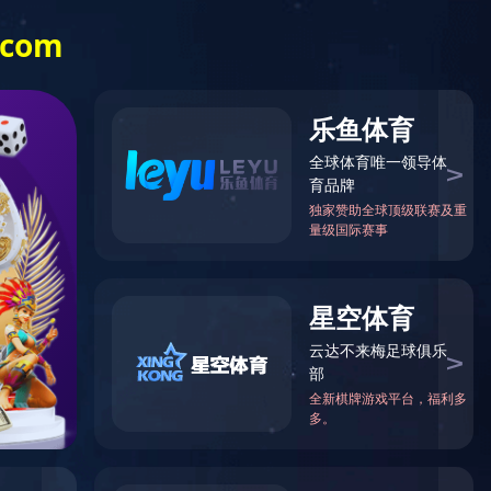
开云（中国）