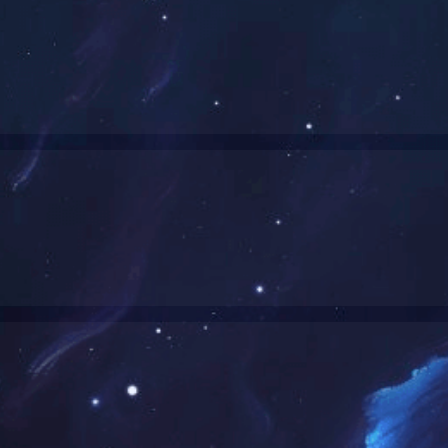
备剪板机折弯机