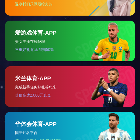
电话
内容 *
快速链接:
关于我们
产品
新闻
常见问题
开云手机WEB版登录入口-开云（中国）