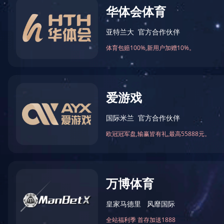
产品中心
开云手机web版登录入口-开云（中
国）
加工设备
七拨手（罐型件）
贴标机
托罐组合