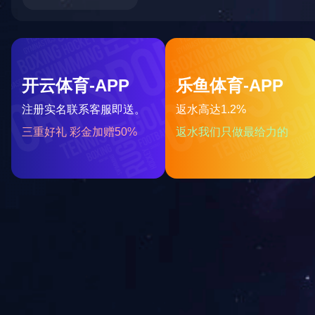
灌装设备
产
其他
开云手机web版登
录入口-开云（中
电话:+86-580-3801236
国）
传真:+86-580-8070059
电子邮件:1018805101@qq.com