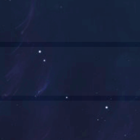
齿轮
开云手机
开云
口-