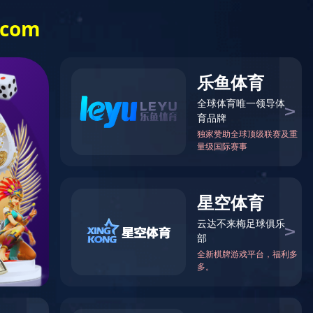
开云（中国）